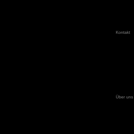
Kontakt
Über uns